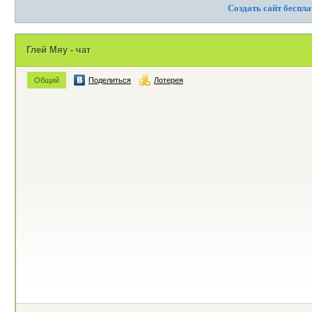
Создать сайт беспл