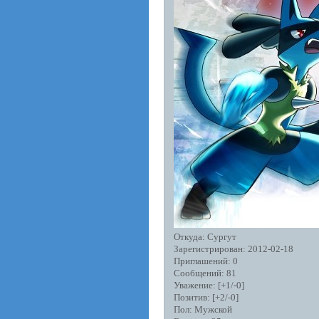
Откуда:
Сургут
Зарегистрирован
: 2012-02-18
Приглашений:
0
Сообщений:
81
Уважение:
[+1/-0]
Позитив:
[+2/-0]
Пол:
Мужской