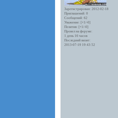
Зарегистрирован
: 2012-02-18
Приглашений:
0
Сообщений:
62
Уважение:
[+1/-0]
Позитив:
[+1/-0]
Провел на форуме:
1 день 16 часов
Последний визит:
2013-07-19 19:43:52