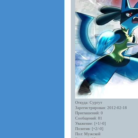
Откуда:
Сургут
Зарегистрирован
: 2012-02-18
Приглашений:
0
Сообщений:
81
Уважение:
[+1/-0]
Позитив:
[+2/-0]
Пол:
Мужской