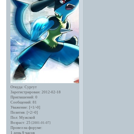
Откуда:
Сургут
Зарегистрирован
: 2012-02-18
Приглашений:
0
Сообщений:
81
Уважение:
[+1/-0]
Позитив:
[+2/-0]
Пол:
Мужской
Возраст:
25
[2001-01-07]
Провел на форуме:
1 день 9 часов